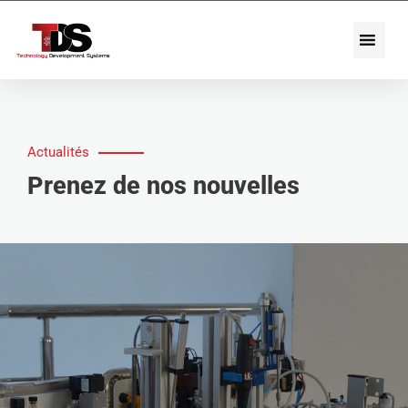
Actualités
Prenez de nos nouvelles