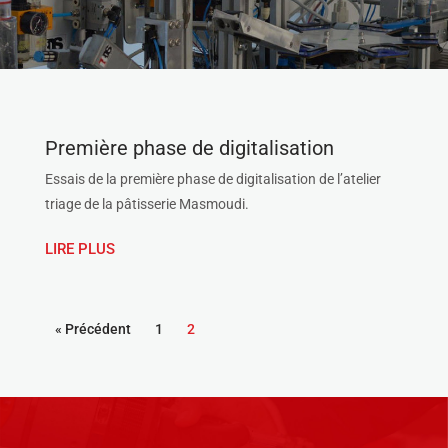
Première phase de digitalisation
Essais de la première phase de digitalisation de l’atelier
triage de la pâtisserie Masmoudi.
LIRE PLUS
« Précédent
1
2