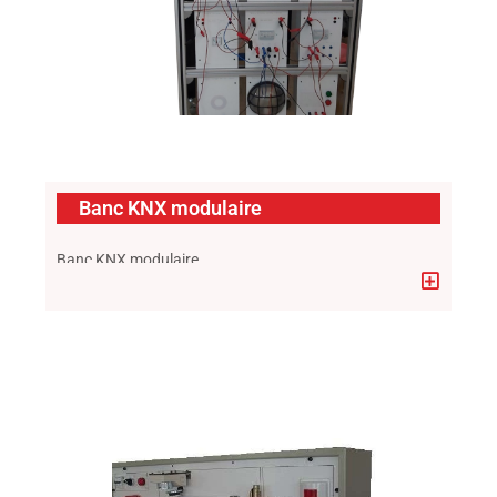
Banc KNX modulaire
Banc KNX modulaire