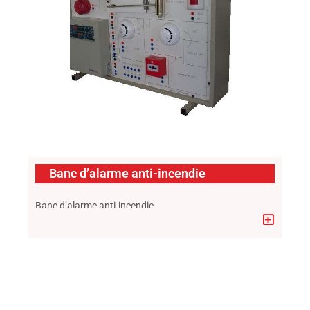
Banc d’alarme anti-incendie
Banc d’alarme anti-incendie