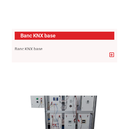
Banc KNX base
Banc KNX base