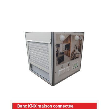
Banc KNX maison connectée