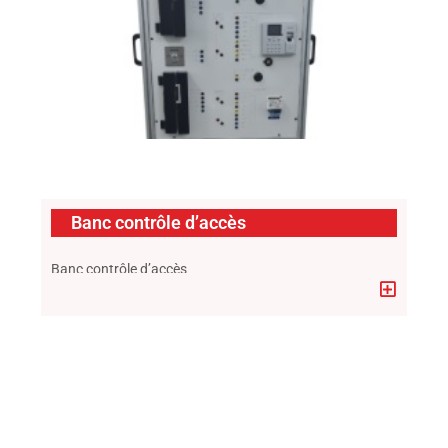
Banc contrôle d’accès
Banc contrôle d’accès