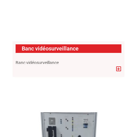
Banc vidéosurveillance
Banc vidéosurveillance