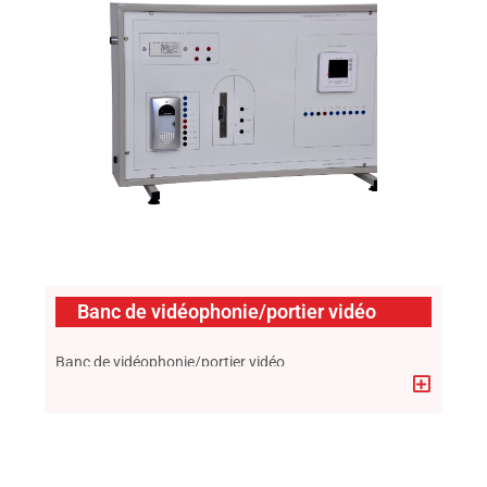
Banc de vidéophonie/portier vidéo
Banc de vidéophonie/portier vidéo