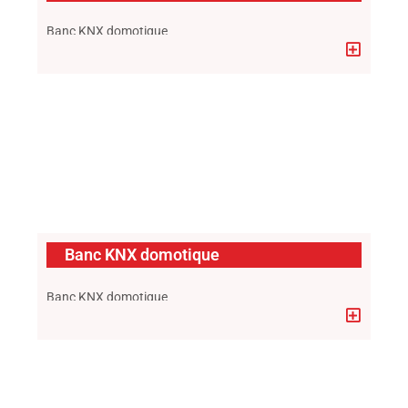
Banc KNX domotique
Banc KNX domotique
Banc KNX domotique