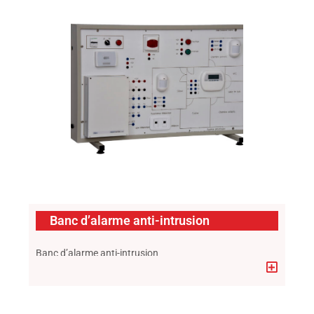
Banc d’alarme anti-intrusion
Banc d’alarme anti-intrusion