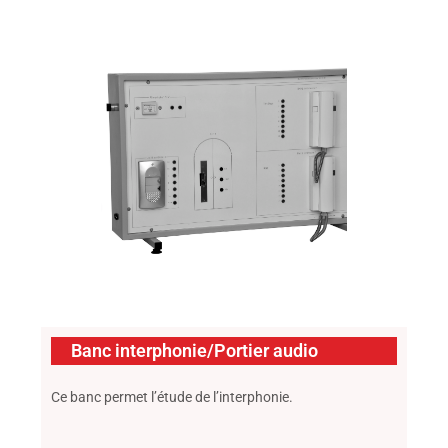
Banc interphonie/Portier audio
Ce banc permet l’étude de l’interphonie.