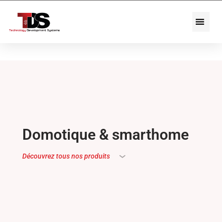
Domotique & smarthome
Découvrez tous nos produits