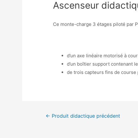
Ascenseur didactiq
Ce monte-charge 3 étages piloté par P
d’un axe linéaire motorisé à cou
d’un boîtier support contenant l
de trois capteurs fins de course
←
Produit didactique précédent