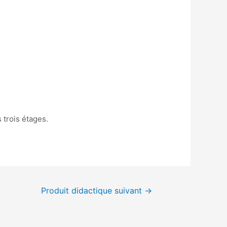
 trois étages.
Produit didactique suivant
→