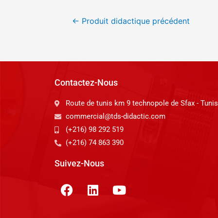
←
Produit didactique précédent
Contactez-Nous
Route de tunis km 9 technopole de Sfax - Tunis
commercial@tds-didactic.com
(+216) 98 292 519
(+216) 74 863 390
Suivez-Nous