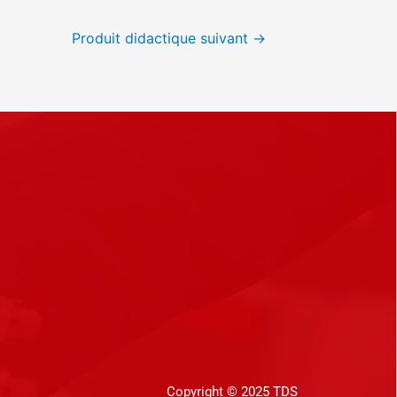
Produit didactique suivant
→
Copyright © 2025 TDS