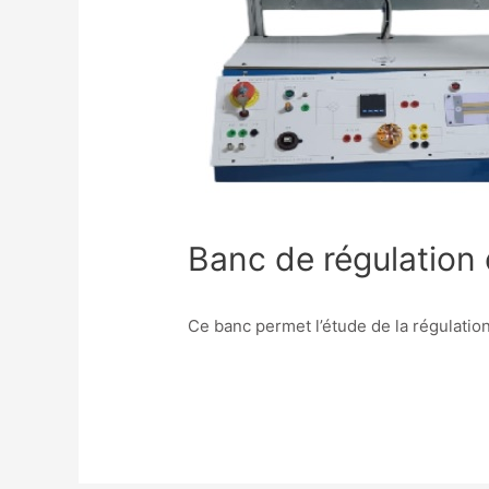
Banc de régulation 
Ce banc permet l’étude de la régulation