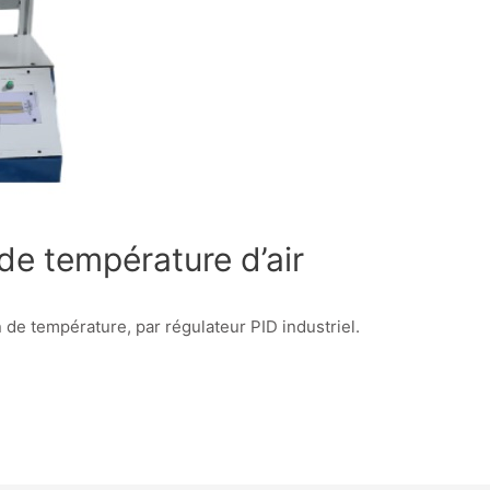
de température d’air
 de température, par régulateur PID industriel.