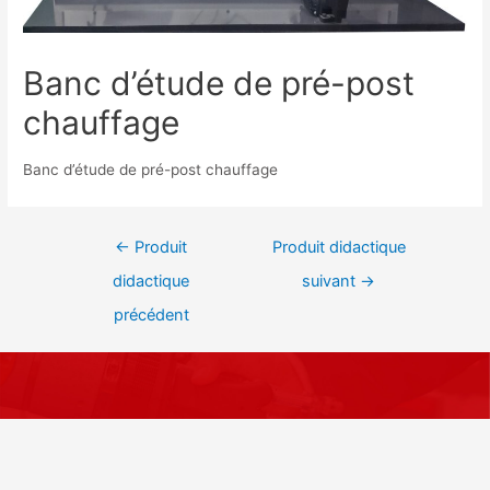
Banc d’étude de pré-post
chauffage
Banc d’étude de pré-post chauffage
←
Produit
Produit didactique
didactique
suivant
→
précédent